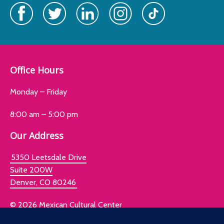
Office Hours
Monday – Friday
8:00 am – 5:00 pm
Our Address
5350 Leetsdale Drive
Suite 200W
Denver, CO 80246
© 2026 Mexican Cultural Center