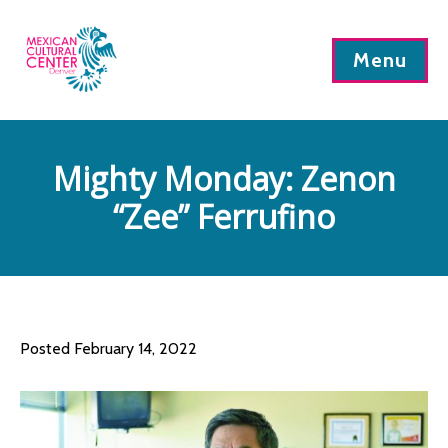
Menu
Mighty Monday: Zenon
“Zee” Ferrufino
Posted February 14, 2022